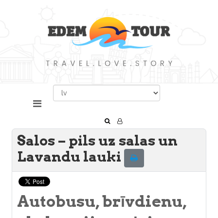
Salos – pils uz salas un
Lavandu lauki
Autobusu, brīvdienu,