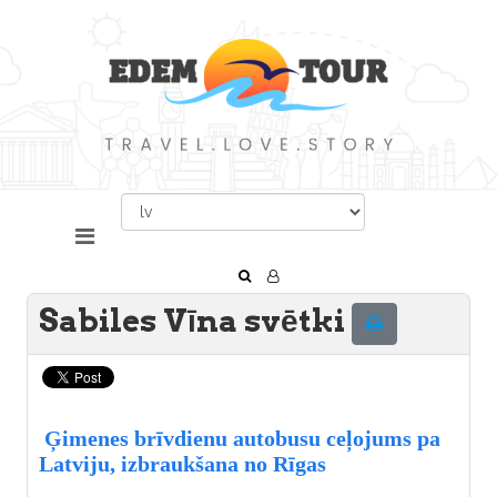
Sabiles Vīna svētki
Ģimenes brīvdienu autobusu ceļojums pa
Latviju, izbraukšana no Rīgas