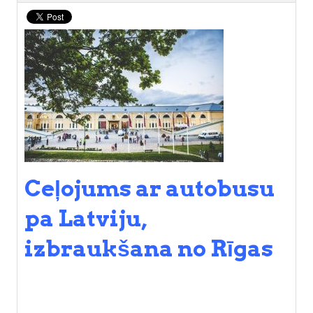
Ceļojums ar autobusu
pa Latviju,
izbraukšana no Rīgas