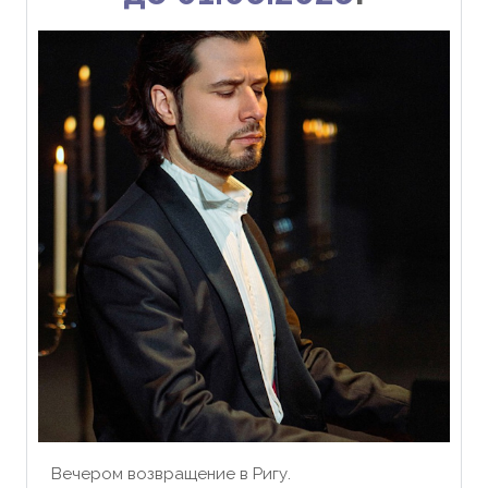
Вечером возвращение в Ригу.