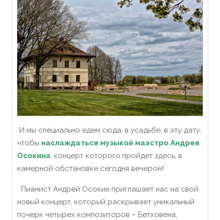
И мы специально едем сюда, в усадьбе, в эту дату,
чтобы
наслаждаться музыкой маэстро Андрея
Осокина
, концерт которого пройдет здесь, в
камерной обстановке сегодня вечером!
Пианист Андрей Осокин приглашает нас на свой
новый концерт, который раскрывает уникальный
почерк четырех композиторов – Бетховена,