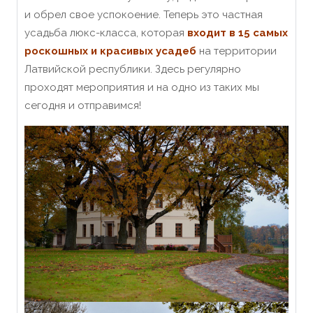
и обрел свое успокоение. Теперь это частная
усадьба люкс-класса, которая
входит в 15 самых
роскошных и красивых усадеб
на территории
Латвийской республики. Здесь регулярно
проходят мероприятия и на одно из таких мы
сегодня и отправимся!