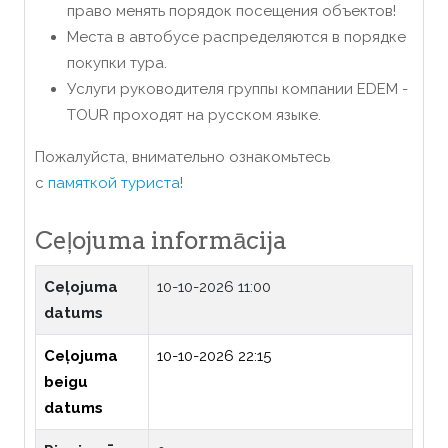
право менять порядок посещения объектов!
Места в автобусе распределяются в порядке
покупки тура.
Услуги руководителя группы компании EDEM -
TOUR проходят на русском языке.
Пожалуйста, внимательно ознакомьтесь
с
памяткой туриста
!
Ceļojuma informācija
Ceļojuma
10-10-2026 11:00
datums
Ceļojuma
10-10-2026 22:15
beigu
datums