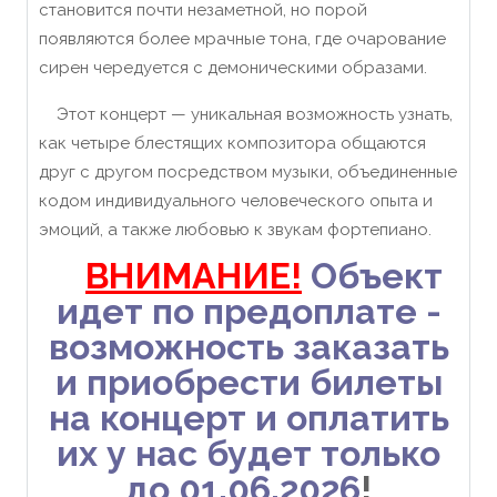
становится почти незаметной, но порой
появляются более мрачные тона, где очарование
сирен чередуется с демоническими образами.
Этот концерт — уникальная возможность узнать,
как четыре блестящих композитора общаются
друг с другом посредством музыки, объединенные
кодом индивидуального человеческого опыта и
эмоций, а также любовью к звукам фортепиано.
ВНИМАНИЕ!
Объект
идет по предоплате
-
возможность заказать
и приобрести билеты
на концерт и оплатить
их у нас будет только
до 01.06.2026
!