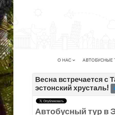
О НАС
АВТОБУСНЫЕ 
Весна встречается с 
эстонский хрусталь!
Автобусный тур в 