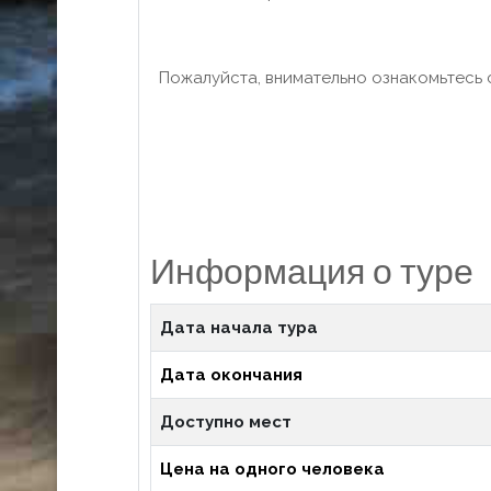
Пожалуйста, внимательно ознакомьтесь
Информация о туре
Дата начала тура
Дата окончания
Доступно мест
Цена на одного человека