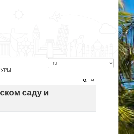
ТУРЫ
ском саду и