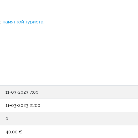
 с
памяткой туриста
11-03-2023 7:00
11-03-2023 21:00
0
40.00 €