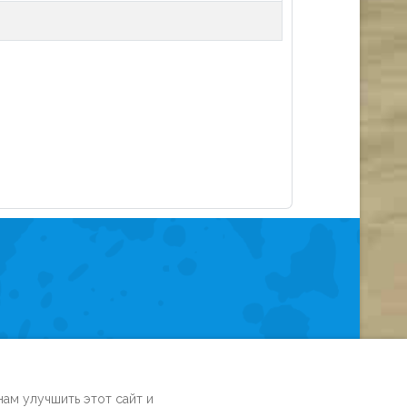
йте
ам улучшить этот сайт и