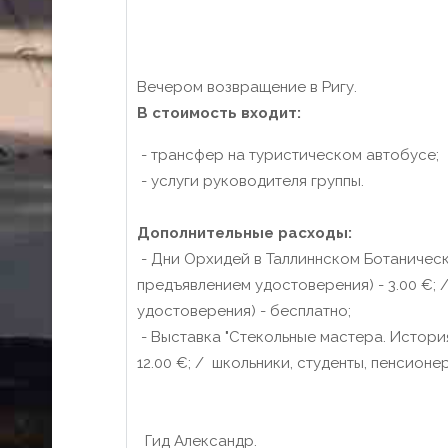
Вечером возвращение в Ригу.
В стоимость входит:
- трансфер на туристическом автобусе;
- услуги руководителя группы.
Дополнительные расходы:
- Дни Орхидей в Таллиннском Ботаническом
предъявлением удостоверения) - 3.00 €; 
удостоверения) - бесплатно;
- Выставка "Стекольные мастера. Истори
12.00 €; / школьники, студенты, пенсионе
Гид Александр.