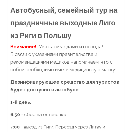
Автобусный, семейный тур на
праздничные выходные Лиго
из Риги в Польшу
Внимание!
Уважаемые дамы и господа!
В связи с указаниями правительства и
рекомендациями медиков напоминаем, что с
собой необходимо иметь медицинскую маску!
Дезинфицирующее средство для туристов
будет доступно в автобусе.
1-й день.
6:50
- сбор на остановке.
7
:00
- выезд из Риги. Переезд через Литву и