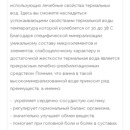
использующих лечебные свойства термальных
вод. Здесь вы сможете насладиться
успокаивающими свойствами термальной воды,
температура которой колеблется от 30 до 38 С.
Благодаря специфической минерализации,
уникальному составу микроэлементов и
элементов, слабощелочному характеру и
достаточной жесткости термальная вода является
прекрасным лечебно-реабилитационным
средством. Помним, что ванна в такой
высокоминерализованной воде приносит ряд
преимуществ, а именно:
- укрепляет сердечно-сосудистую систему;
- регулирует гормональный баланс организма;
- значительно улучшает обмен веществ;
- помогает при головной боли и болях в суставах