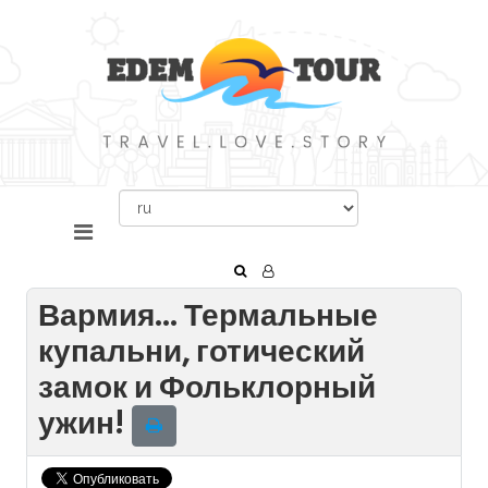
Вармия... Термальные
купальни, готический
замок и Фольклорный
ужин!