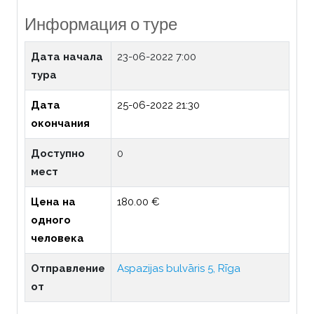
Информация о туре
Дата начала
23-06-2022 7:00
тура
Дата
25-06-2022 21:30
окончания
Доступно
0
мест
Цена на
180.00 €
одного
человека
Отправление
Aspazijas bulvāris 5, Rīga
от