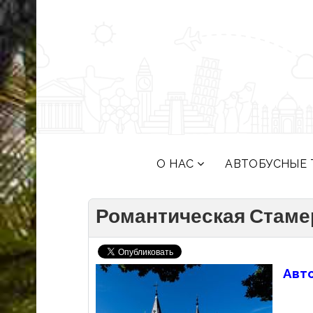
О НАС
АВТОБУСНЫЕ 
Романтическая Стаме
Авто