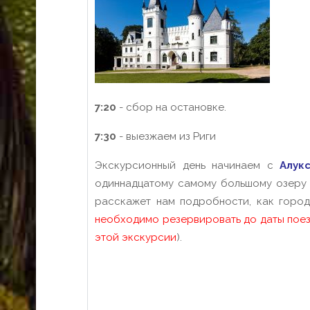
7:20
- сбор на остановке.
7:30
- выезжаем из Риги
Экскурсионный день начинаем с
Алукс
одиннадцатому самому большому озеру
расскажет нам подробности, как город
необходимо резервировать до даты поезд
этой экскурсии
).