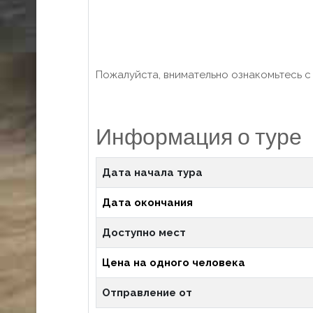
Пожалуйста, внимательно ознакомьтесь 
Информация о туре
Дата начала тура
Дата окончания
Доступно мест
Цена на одного человека
Отправление от