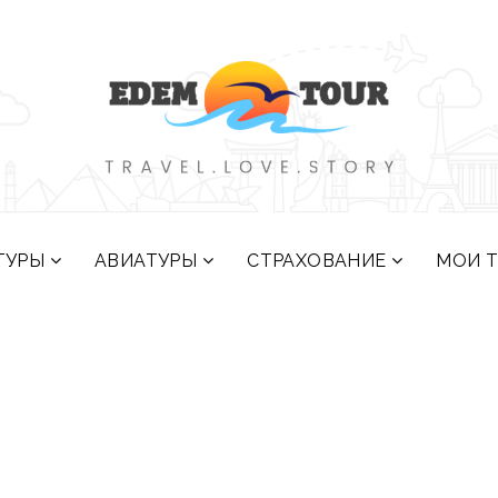
ТУРЫ
АВИАТУРЫ
СТРАХОВАНИЕ
МОИ 