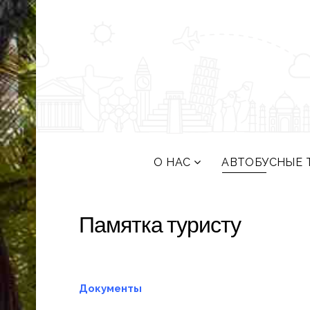
О НАС
АВТОБУСНЫЕ 
Памятка туристу
Документы