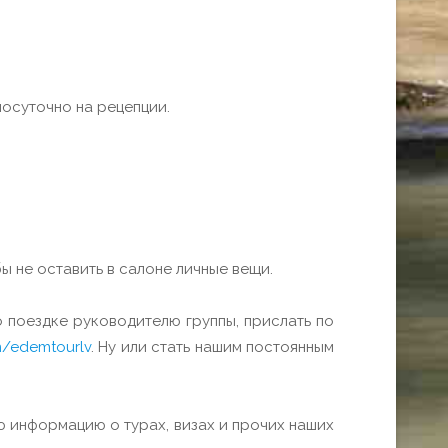
осуточно на рецепции.
ы не оставить в салоне личные вещи.
 поездке руководителю группы, прислать по
/edemtourlv
. Ну или стать нашим постоянным
ю информацию о турах, визах и прочих наших