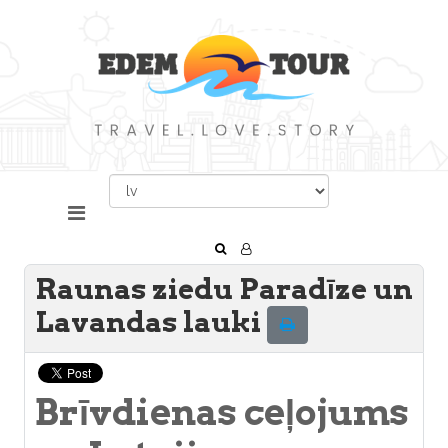
Raunas ziedu Paradīze un
Lavandas lauki
Brīvdienas ceļojums