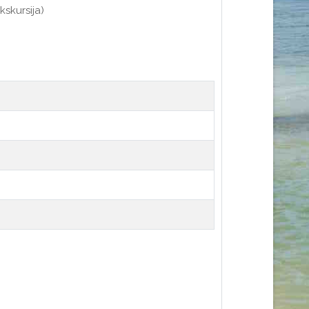
kskursija)