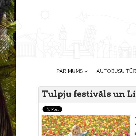
PAR MUMS
AUTOBUSU TŪ
Tulpju festivāls un 