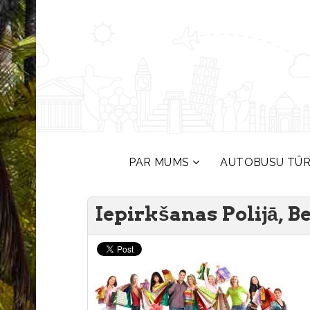
PAR MUMS
AUTOBUSU TŪ
Iepirkšanas Polijā, Be