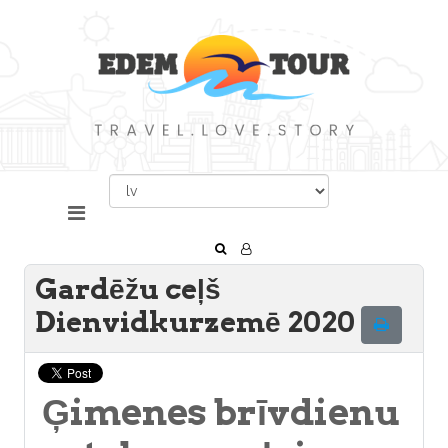
Gardēžu ceļš
Dienvidkurzemē 2020
Ģimenes brīvdienu