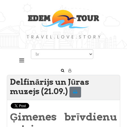
Delfinārijs un Jūras
muzejs (21.09.)
Ģimenes brīvdienu