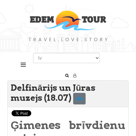
Delfinārijs un Jūras
muzejs (18.07)
Ģimenes brīvdienu