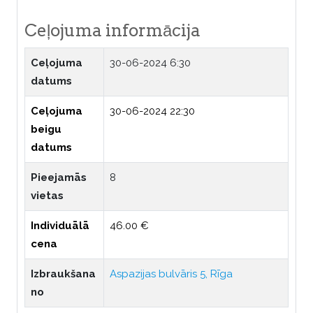
Ceļojuma informācija
Ceļojuma
30-06-2024 6:30
datums
Ceļojuma
30-06-2024 22:30
beigu
datums
Pieejamās
8
vietas
Individuālā
46.00 €
cena
Izbraukšana
Aspazijas bulvāris 5, Rīga
no