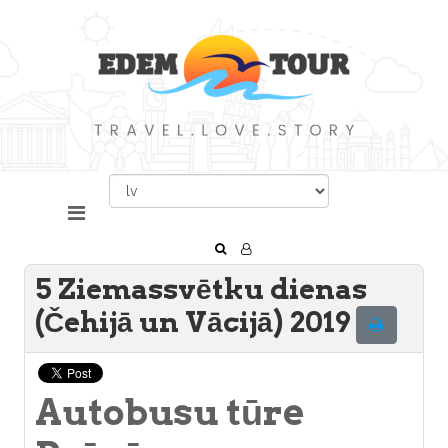
5 Ziemassvētku dienas
(Čehijā un Vācijā) 2019
Autobusu tūre