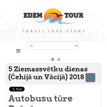
5 Ziemassvētku dienas
(Čehijā un Vācijā) 2018
Autobusu tūre