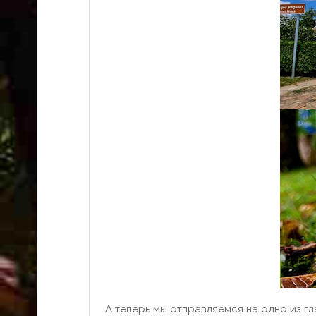
А теперь мы отправляемся на одно из гл