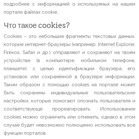
подробнее с информацией о используемых на нашем
портале файлах cookie.
Что такое cookies?
Cookies – это небольшие фрагменты текстовых данных,
которые интернет-браузеры (например, Internet Explorer,
Firexox, Safari и др.) отправляют и сохраняют на твоём
устройстве (в компьютере, мобильном телефоне,
планшете), с целью идентификации браузера, его
установок или сохранённой в браузере информации.
Таким образом с помощью cookies на портале может
быть сохранены индивидуальные пользовательские
настройки, которые помогают опознать пользователя и
соответствующе прореагировать. Использование
cookies можно ограничить или отменить, однако в этом
случае будет невозможно полноценно использовать все
функции порталов.