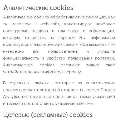
Aналитические cookies
Aналитические cookies обрабатывают информацию, как
ты используешь web-сайт, констатируют наиболее
посещаемые разделы, в том числе и информацию,
которую ты ищешь на портале. Эта информация
используется в аналитических целях, чтобы выяснить, что
интересно для пользователей, и улучшить
функциональность и удобство пользования порталом.
Аналитические cookies опознают только твоё
устройство, не идентифицируя персону.
В отдельных случаях некоторые из аналитических
cookies передаются третьей стороне, например Google
Analytics, но только в соответсвии с нашими указаниями
и только в соответствии с указанными целями.
Целевые (рекламные) cookies