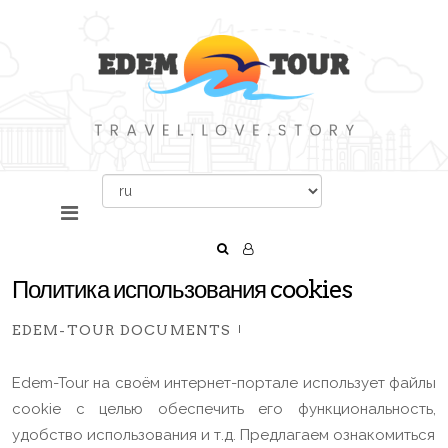
Политика использования cookies
EDEM-TOUR DOCUMENTS
Edem-Tour на своём интернет-портале использует файлы
cookie с целью обеспечить его функциональность,
удобство использования и т.д. Предлагаем ознакомиться