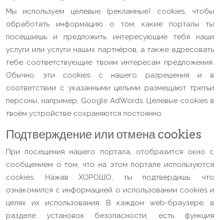
Mы используем целевые (рекламные) cookies, чтобы
обработать информацию о том, какие порталы ты
посещаешь и предложить интересующие тебя наши
услуги или услуги наших партнёров, а также адресовать
тебе соответствующие твоим интересам предложения.
Обычно эти cookies с нашего разрешения и в
соответствии с указанными целыми размещают третьи
персоны, например, Google AdWords. Целевые cookies в
твоём устройстве сохраняются постоянно.
Подтверждение или отмена cookies
При посещения нашего портала, отобразится окно с
сообщением о том, что на этом портале используются
cookies. Нажав ХОРОШО, ты подтвердишь, что
ознакомился с информацией о использовании cookies и
целях их использования. В каждом web-браузере, в
разделе установок безопасности, есть функция