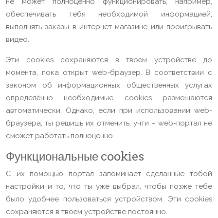
не может полноценно функционировать, например,
обеспечивать тебя необходимой информацией,
выполнять заказы в интернет-магазине или проигрывать
видео.
Эти cookies сохраняются в твоём устройстве до
момента, пока открыт web-браузер. В соответствии с
законом об информационных общественных услугах
определённо необходимые cookies размещаются
автоматически. Однако, если при использовании web-
браузера, ты решишь их отменить, учти – web-портал не
сможет работать полноценно.
Функциональные cookies
С их помощью портал запоминает сделанные тобой
настройки и то, что ты уже выбрал, чтобы позже тебе
было удобнее пользоваться устройством. Эти cookies
сохраняются в твоём устройстве постоянно.