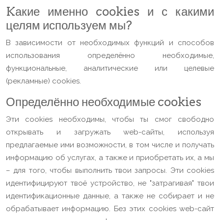
Kакие именно cookies и с какими
целям используем мы?
В зависимости от необходимых функций и способов
использования определённо необходимые,
функциональные, аналитические или целевые
(рекламные) cookies.
Определённо необходимые cookies
Эти cookies необходимы, чтобы ты смог свободно
открывать и загружать web-сайты, используя
предлагаемые ими возможности, в том числе и получать
информацию об услугах, а также и приобретать их, а мы
– для того, чтобы выполнить твои запросы. Эти cookies
идентифицируют твоё устройство, не "затрагивая" твои
идентификационные данные, а также не собирает и не
обрабатывает информацию. Без этих cookies web-сайт