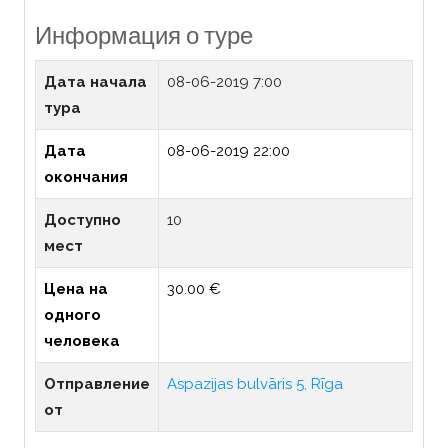
Информация о туре
Дата начала
08-06-2019 7:00
тура
Дата
08-06-2019 22:00
окончания
Доступно
10
мест
Цена на
30.00 €
одного
человека
Отправление
Aspazijas bulvāris 5, Rīga
от