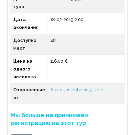
тура
Дата
18-02-2019 2:00
окончания
Доступно
48
мест
Цена на
116.00 €
одного
человека
Отправление
Aspazijas bulvāris 5, Rīga
от
Мы больше не принимаем
регистрацию на этот тур