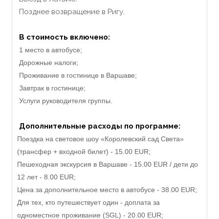
Позднее возвращение в Ригу.
В стоимость включено:
1 место в автобусе;
Дорожные налоги;
Проживание в гостинице в Варшаве;
Завтрак в гостинице;
Услуги руководителя группы.
Дополнительные расходы по программе:
Поездка на световое шоу «Королевский сад Света»
(трансфер + входной билет) - 15.00 EUR;
Пешеходная экскурсия в Варшаве - 15.00 EUR / дети до
12 лет - 8.00 EUR;
Цена за дополнительное место в автобусе - 38.00 EUR;
Для тех, кто путешествует один - доплата за
одноместное проживание (SGL) - 20.00 EUR;