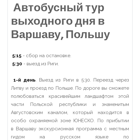
Автобусный тур
выходного дня в
Варшаву, Польшу
5:15
- сбор на остановке.
5:30
- выезд из Риги.
1-й день
. Выезд из Риги в 5:30. Переезд через
Литву и проезд по Польше. По дороге вы сможете
полюбоваться красивейшим ландшафтом этой
части Польской республики и знаменитым
Августовским каналом, который находится в
особо охраняемой зоне ЮНЕСКО. По прибытии
в Варшаву экскурсионная программа с местным
гидом на русском языке по