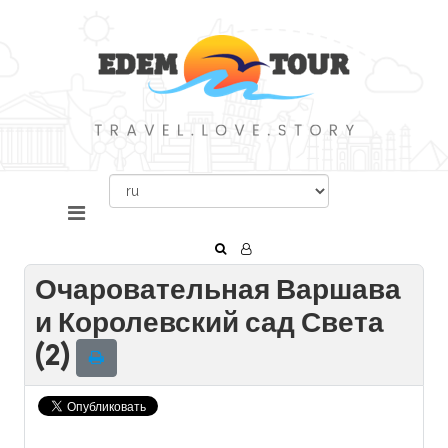
Очаровательная Варшава
и Королевский сад Света
(2)