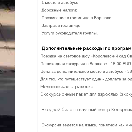
1 место в автобусе;
Дорожные налоги;
Проживание в гостинице в Варшаве;
Завтрак в гостинице;
Услуги руководителя группы.
Дополнительные расходы по програм
Поездка на световое шоу «Королевский сад Св
Пешеходная экскурсия в Варшаве - 15.00 EUR /
Цена за дополнительное место в автобусе - 3
Для тех, кто путешествует один - доплата за 
Медицинская страховка;
Экскурсионный пакет для взрослых (экску
Входной билет в научный центр Коперник
Экскурсия ведется на языке, понятном как ми