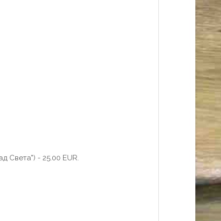
 Света") - 25.00 EUR.