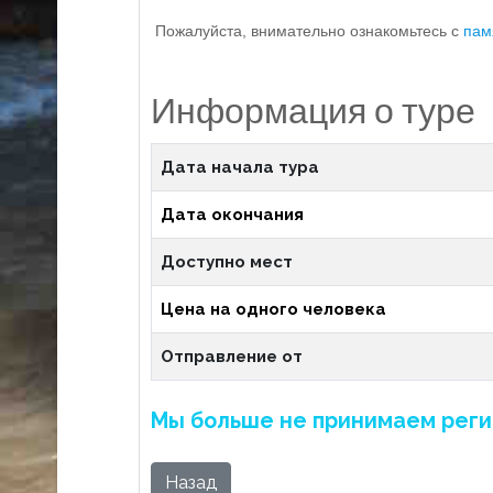
Пожалуйста, внимательно ознакомьтесь с
пам
Информация о туре
Дата начала тура
Дата окончания
Доступно мест
Цена на одного человека
Отправление от
Мы больше не принимаем реги
Назад