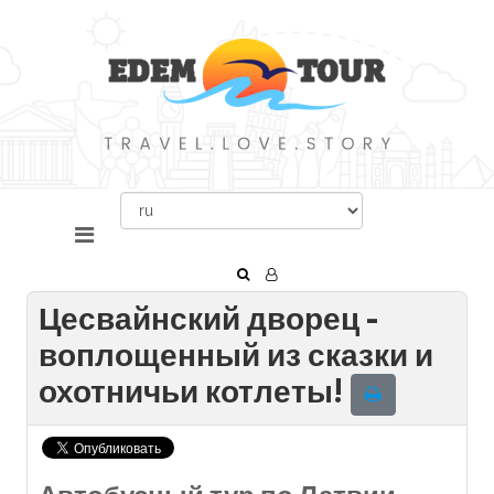
Цесвайнский дворец -
воплощенный из сказки и
охотничьи котлеты!