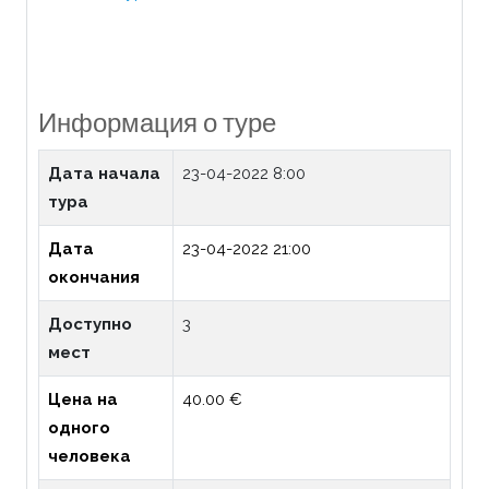
Информация о туре
Дата начала
23-04-2022 8:00
тура
Дата
23-04-2022 21:00
окончания
Доступно
3
мест
Цена на
40.00 €
одного
человека