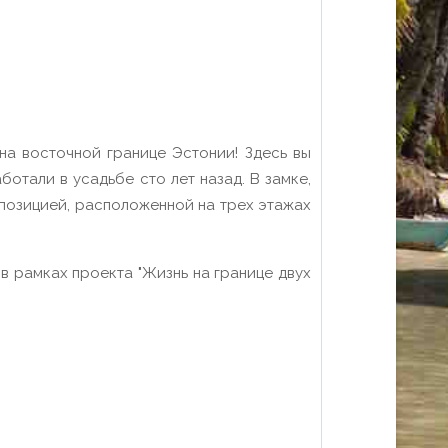
на восточной границе Эстонии! Здесь вы
отали в усадьбе сто лет назад. В замке,
спозицией, расположенной на трех этажах
в рамках проекта "Жизнь на границе двух