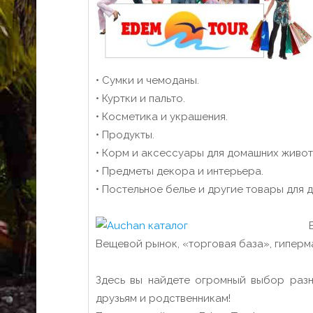
• Сумки и чемоданы.
• Куртки и пальто.
• Косметика и украшения.
• Продукты.
• Корм и аксессуары для домашних живот
• Предметы декора и интерьера.
• Постельное белье и другие товары для 
Вещевой рынок, «торговая база», гиперма
Здесь вы найдете огромный выбор разн
друзьям и родственникам!