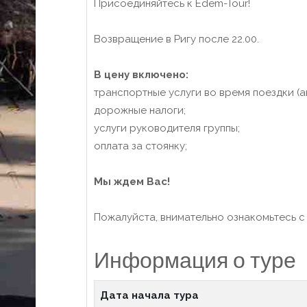
Присоединяйтесь к Edem-Tour!
Возвращение в Ригу после 22.00.
В цену включено:
транспортные услуги во время поездки (а
дорожные налоги;
услуги руководителя группы;
оплата за стоянку;
Мы ждем Вас!
Пожалуйста, внимательно ознакомьтесь 
Информация о туре
Дата начала тура