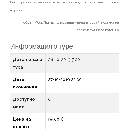
Выбор рабочего языка осуществляется исходя из соотношения языков
в группе.
©Edem-Tour. При использовании материалов сайта ссылка на
первоисточник обязательна
Информация о туре
Дата начала
26-10-2019 7:00
тура
Дата
27-10-2019 23:00
окончания
Доступно
0
мест
Цена на
95.00 €
одного