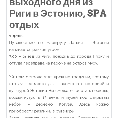
выходного дня из
Риги в Эстонию, SPA
отдых
1 день.
Путешествие по маршруту Латвия – Эстония
начинается ранним утром.
7:00 – выезд из Риги, поездка до города Пярну и
оттуда переправа на пароме на остров Муху.
Жители острова чтят древние традиции, поэтому
это лучшее место для знакомства с историей и
культурой Эстонии. Вы сможете посетить церковь,
воздвигнутую в 13 веке, и музей под открытым
небом – деревню Когува. Здесь можно
приобрести различные сувениры.