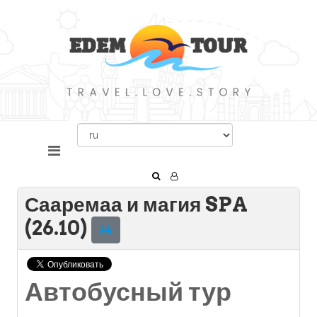
Сааремаа и магия SPA
(26.10)
Автобусный тур