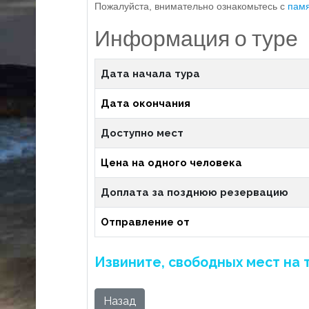
Пожалуйста, внимательно ознакомьтесь с
памя
Информация о туре
Дата начала тура
Дата окончания
Доступно мест
Цена на одного человека
Доплата за позднюю резервацию
Отправление от
Извините, свободных мест на 
Назад