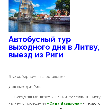
Автобусный тур
выходного дня в Литву,
выезд из Риги
6:50 собираемся на остановке
7:00
выезд из Риги
Сегодняшний визит к нашим соседям в Литву
начнем с посещения
«Сада Вавилона»
- первого