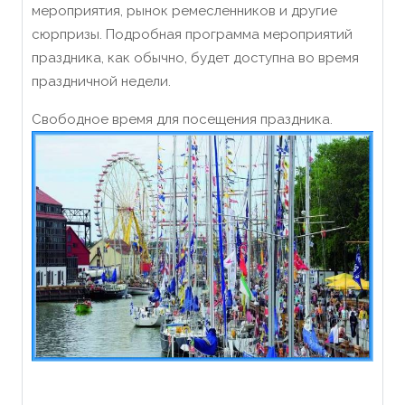
мероприятия, рынок ремесленников и другие
сюрпризы. Подробная программа мероприятий
праздника, как обычно, будет доступна во время
праздничной недели.
Свободное время для посещения праздника.