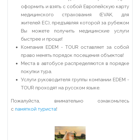
оформить и взять с собой Европейскую карту
медицинского страхования (EVAK, для
жителей ЕС), предъявляя которой за рубежом
Вы можете получить медицинские услуги
быстрее и проще!
Компания EDEM - TOUR оставляет за собой
право менять порядок посещения объектов!
Места в автобусе распределяются в порядке
покупки тура.
Услуги руководителя группы компании EDEM -
TOUR проходят на русском языке.
Пожалуйста, внимательно ознакомьтесь
с
памяткой туриста
!