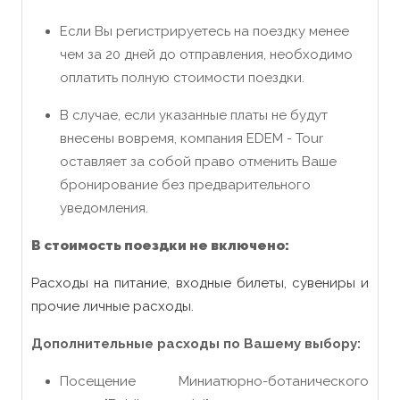
Если Вы регистрируетесь на поездку менее
чем за 20 дней до отправления, необходимо
оплатить полную стоимости поездки.
В случае, если указанные платы не будут
внесены вовремя, компания EDEM - Tour
оставляет за собой право отменить Ваше
бронирование без предварительного
уведомления.
В стоимость поездки не включено:
Расходы на питание, входные билеты, сувениры и
прочие личные расходы.
Дополнительные расходы по Вашему выбору:
Посещение Миниатюрно-ботанического