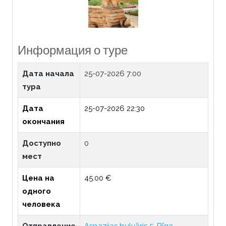
Информация о туре
Дата начала
25-07-2026 7:00
тура
Дата
25-07-2026 22:30
окончания
Доступно
0
мест
Цена на
45.00 €
одного
человека