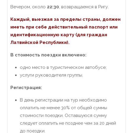
Вечером, около
22:30
, возвращаемся в Ригу.
Каждый, выезжая за пределы страны, должен
иметь при себе действительный паспорт или
идентификационную карту (для граждан
Латвийской Республики).
В стоимость поездки включено:
одно место в туристическом автобусе;
услуги руководителя группы.
Регистрация:
В день регистрации на тур необходимо
оплатить не менее 30% от общей суммы
стоимости поездки. Оставшуюся сумму
следует оплатить не позднее чем за 20 дней
до поездки.