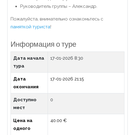
Руководитель группы – Александр.
Пожалуйста, внимательно ознакомьтесь с
памяткой туриста
!
Информация о туре
Дата начала
17-01-2026 8:30
тура
Дата
17-01-2026 21:15
окончания
Доступно
0
мест
Цена на
40.00 €
одного