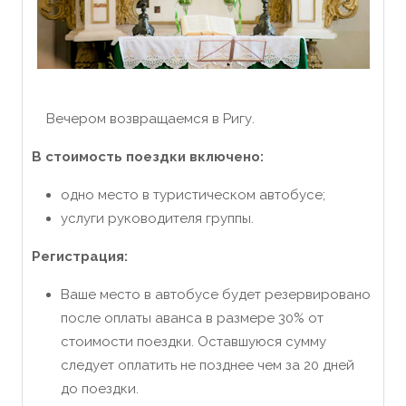
Вечером возвращаемся в Ригу.
В стоимость поездки включено:
одно место в туристическом автобусе;
услуги руководителя группы.
Регистрация:
Ваше место в автобусе будет резервировано
после оплаты аванса в размере 30% от
стоимости поездки. Оставшуюся сумму
следует оплатить не позднее чем за 20 дней
до поездки.