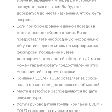
время возвращения и перед регистрацией
продумать, как и на чем Вы будете
добираться до места назначения, чтобы быть
вовремя!
Если при бронировании данной поездки в
строке-окошке «Комментарии» Вы не
предоставляете необходимую информацию
об участии в дополнительных мероприятиях
(экскурсии, посещение музеев,
достопримечательностей, обеды и т.д.), мы не
можем гарантировать предоставление этих
мероприятий во время поездки.
Компания EDEM - TOUR оставляет за собой
право менять порядок посещения объектов!
Места в автобусе распределяются по дате
покупки тура.
Услуги руководителя группы компании EDEM -
TOUR проходят на русском языке.