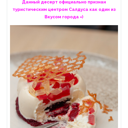
Данный десерт официально признан
туристическим центром Салдуса как один из
Вкусом города =)