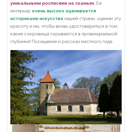
уникальными росписями на скамьях
. Ее
интерьер
очень высоко оценивается
историками искусства
нашей страны. оценим эту
красоту и мы, чтобы вновь удостовериться в том,
какие сокровища скрываются в провинциальной
глубинке! Посещение и рассказ местного гида.