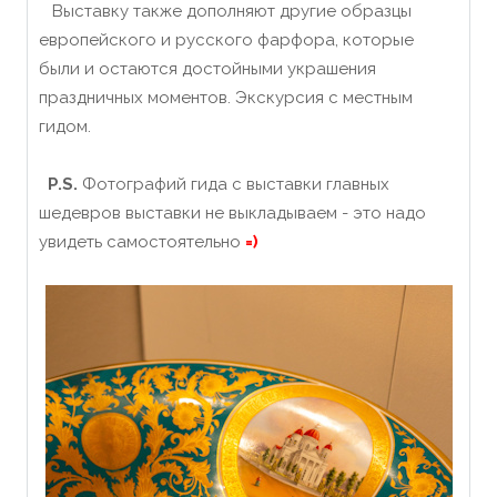
Выставку также дополняют другие образцы
европейского и русского фарфора, которые
были и остаются достойными украшения
праздничных моментов.
Экскурсия с местным
гидом.
P.S.
Фотографий гида с выставки главных
шедевров выставки не выкладываем - это надо
увидеть самостоятельно
=)