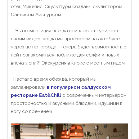
отец Микелис. Скульптуры созданы скульптором
Сандисом Айспурсом.
Эта композиция всегда привлекает туристов
своим видом, когда мы проезжаем на автобусе
через центр города - теперь будет возможность с
ней познакомиться поближе для селфи и новых
впечатлений! Экскурсия в кирке с местным гидом.
Настало время обежда, который мы
запланировали
в популярном салдусском
ресторане Eat&Chill
с современным интерьером,
просторностью и вкусными блюдами, идущими в
ногу со временем.