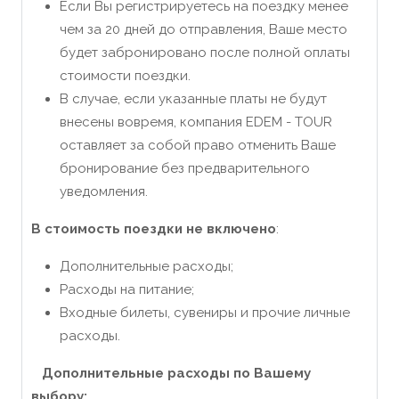
Если Вы регистрируетесь на поездку менее
чем за 20 дней до отправления, Ваше место
будет забронировано после полной оплаты
стоимости поездки.
В случае, если указанные платы не будут
внесены вовремя, компания EDEM - TOUR
оставляет за собой право отменить Ваше
бронирование без предварительного
уведомления.
В стоимость поездки не включено
:
Дополнительные расходы;
Расходы на питание;
Входные билеты, сувениры и прочие личные
расходы.
Дополнительные расходы по Вашему
выбору: