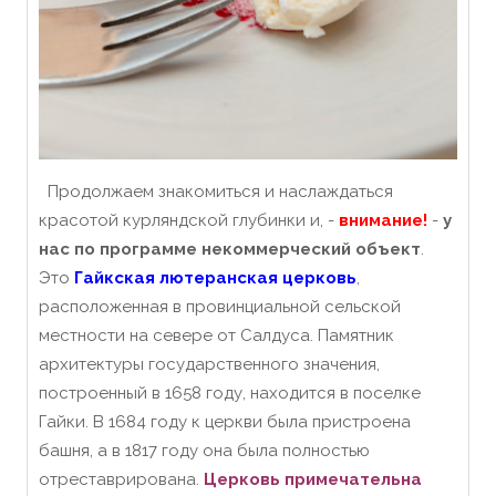
Продолжаем знакомиться и наслаждаться
красотой курляндской глубинки и, -
внимание!
-
у
нас по программе некоммерческий объект
.
Это
Гайкская лютеранская церковь
,
расположенная в провинциальной сельской
местности на севере от Салдуса. Памятник
архитектуры государственного значения,
построенный в 1658 году, находится в поселке
Гайки. В 1684 году к церкви была пристроена
башня, а в 1817 году она была полностью
отреставрирована.
Церковь примечательна