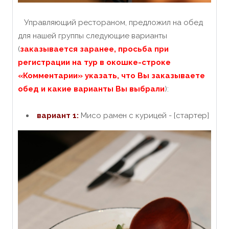
Управляющий рестораном, предложил на обед
для нашей группы следующие варианты
(
заказывается заранее, просьба при
регистрации на тур в окошке-строке
«Комментарии» указать, что Вы заказываете
обед и какие варианты Вы выбрали
):
вариант 1:
Мисо рамен с курицей - [стартер]