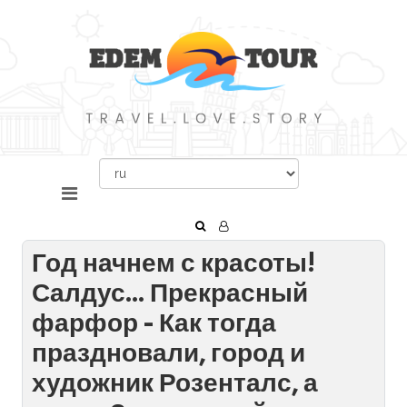
Год начнем с красоты!
Салдус... Прекрасный
фарфор - Как тогда
праздновали, город и
художник Розенталс, а