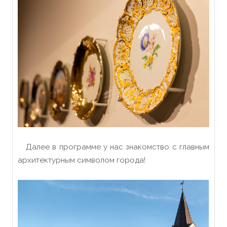
Далее в программе у нас знакомство с главным
архитектурным символом города!