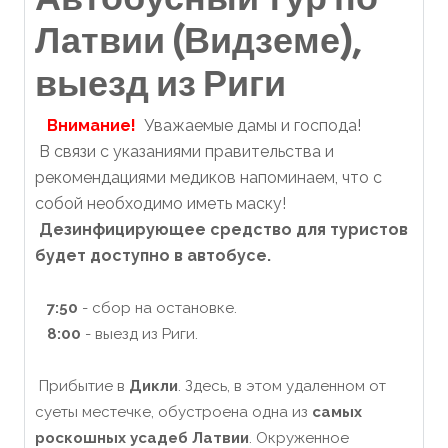
Латвии (Видземе),
выезд из Риги
Внимание!
Уважаемые дамы и господа!
В связи с указаниями правительства и
рекомендациями медиков напоминаем, что с
собой необходимо иметь маску!
Дезинфицирующее средство для туристов
будет доступно в автобусе.
7:50
- сбор на остановке.
8:00
- выезд из Риги.
Прибытие в
Дикли
. Здесь, в этом удаленном от
суеты местечке, обустроена одна из
самых
роскошных усадеб Латвии
. Окруженное