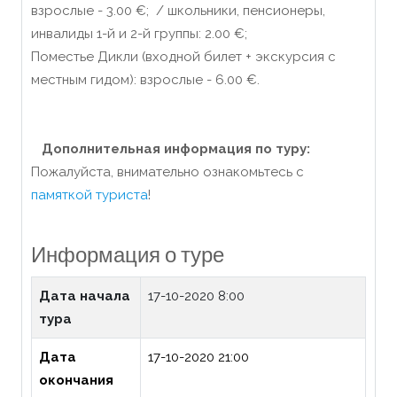
взрослые - 3.00 €; / школьники, пенсионеры,
инвалиды 1-й и 2-й группы: 2.00 €;
Поместье Дикли (входной билет + экскурсия с
местным гидом): взрослые - 6.00 €.
Дополнительная информация по туру:
Пожалуйста, внимательно ознакомьтесь с
памяткой туриста
!
Информация о туре
Дата начала
17-10-2020 8:00
тура
Дата
17-10-2020 21:00
окончания