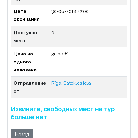
Дата
30-06-2018 22:00
окончания
Доступно
0
мест
Цена на
30.00 €
одного
человека
Отправление
Rīga, Satekles iela
от
Извините, свободных мест на тур
больше нет
Назад