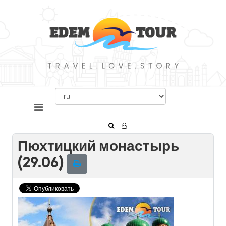
Пюхтицкий монастырь
(29.06)