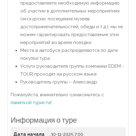
предоставляете необходимую информацию
об участии в дополнительных мероприятиях
(экскурсии, посещение музеев,
достопримечательностей, обеды и т.д.), мы не
можем гарантировать предоставление этих
мероприятий во время поездки.
Места в автобусе распределяются по дате
покупки тура.
Услуги руководителя группы компании EDEM -
TOUR проходят на русском языке.
Руководитель группы – Александр.
Пожалуйста, внимательно ознакомьтесь с
памяткой туриста
!
Информация о туре
Дата начала
30-11-2025 7:00