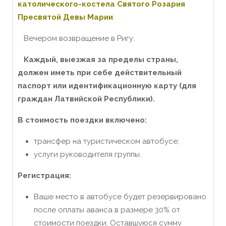
католического-костела Святого Розария
Пресвятой Девы Марии
.
Вечером возвращение в Ригу.
Каждый, выезжая за пределы страны,
должен иметь при себе действительный
паспорт или идентификационную карту (для
граждан Латвийской Республики).
В стоимость поездки включено:
трансфер на туристическом автобусе;
услуги руководителя группы.
Регистрация:
Ваше место в автобусе будет резервировано
после оплаты аванса в размере 30% от
стоимости поездки. Оставшуюся сумму