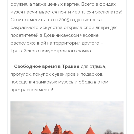
оружия, а также ценных картин.
Всего в фондах
музея насчитывается почти 400 тысяч экспонатов!
Стоит отметить, что в 2005 году выставка
сакрального искусства открыла свои двери для
посетителей в Доминиканской часовне,
расположенной на территории другого –
Тракайского полуостровного замка.
Свободное время в Тракае
для отдыха,
прогулок, покупок сувениров и подарков,
посещения замковых музеев и обеда в этом
прекрасном месте!