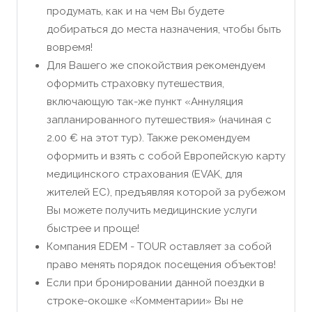
продумать, как и на чем Вы будете
добираться до места назначения, чтобы быть
вовремя!
Для Вашего же спокойствия рекомендуем
оформить страховку путешествия,
включающую так-же пункт «Аннуляция
запланированного путешествия» (начиная с
2.00 € на этот тур). Также рекомендуем
оформить и взять с собой Европейскую карту
медицинского страхования (EVAK, для
жителей ЕС), предъявляя которой за рубежом
Вы можете получить медицинские услуги
быстрее и проще!
Компания EDEM - TOUR оставляет за собой
право менять порядок посещения объектов!
Если при бронировании данной поездки в
строке-окошке «Комментарии» Вы не