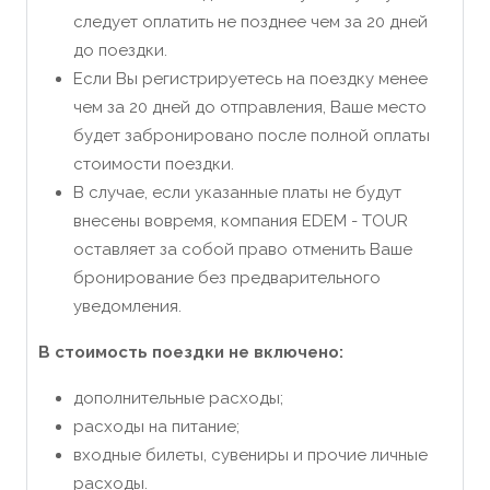
следует оплатить не позднее чем за 20 дней
до поездки.
Если Вы регистрируетесь на поездку менее
чем за 20 дней до отправления, Ваше место
будет забронировано после полной оплаты
стоимости поездки.
В случае, если указанные платы не будут
внесены вовремя, компания EDEM - TOUR
оставляет за собой право отменить Ваше
бронирование без предварительного
уведомления.
В стоимость поездки не включено:
дополнительные расходы;
расходы на питание;
входные билеты, сувениры и прочие личные
расходы.