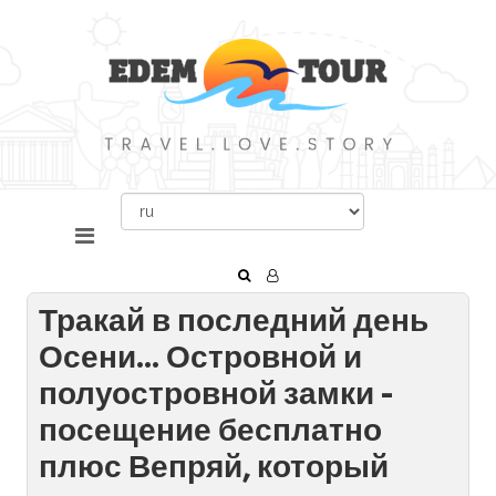
Тракай в последний день
Осени... Островной и
полуостровной замки -
посещение бесплатно
плюс Вепряй, который