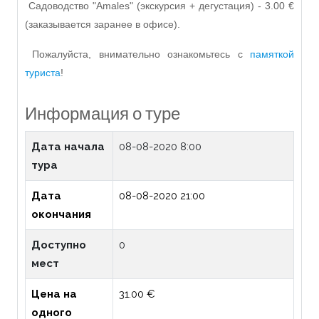
Садоводство "Amales" (экскурсия + дегустация) - 3.00 €
(заказывается заранее в офисе).
Пожалуйста, внимательно ознакомьтесь с
памяткой
туриста
!
Информация о туре
Дата начала
08-08-2020 8:00
тура
Дата
08-08-2020 21:00
окончания
Доступно
0
мест
Цена на
31.00 €
одного