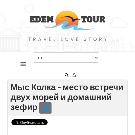
Мыс Колка - место встречи
двух морей и домашний
зефир