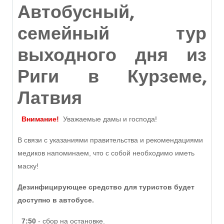
Автобусный,
семейный тур
выходного дня из
Риги в Курземе,
Латвия
Внимание!
Уважаемые дамы и господа!
В связи с указаниями правительства и рекомендациями
медиков напоминаем, что с собой необходимо иметь
маску!
Дезинфицирующее средство для туристов будет
доступно в автобусе.
7:50
- сбор на остановке.