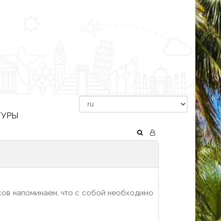
ТУРЫ
ков напоминаем, что с собой необходимо