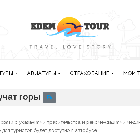
ТУРЫ
АВИАТУРЫ
СТРАХОВАНИЕ
МОИ 
вучат горы
 связи с указаниями правительства и рекомендациями меди
для туристов будет доступно в автобусе.