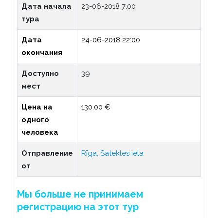
Дата начала
23-06-2018 7:00
тура
Дата
24-06-2018 22:00
окончания
Доступно
39
мест
Цена на
130.00 €
одного
человека
Отправление
Rīga, Satekles iela
от
Мы больше не принимаем
регистрацию на этот тур