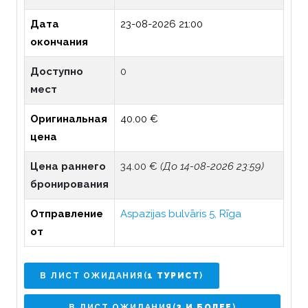
Дата
23-08-2026 21:00
окончания
Доступно
0
мест
Оригинальная
40.00 €
цена
Цена раннего
34.00 €
(До 14-08-2026 23:59)
бронирования
Отправление
Aspazijas bulvāris 5, Rīga
от
В ЛИСТ ОЖИДАНИЯ(
1 ТУРИСТ
)
В ЛИСТ ОЖИДАНИЯ(
2 И БОЛЕЕ
)