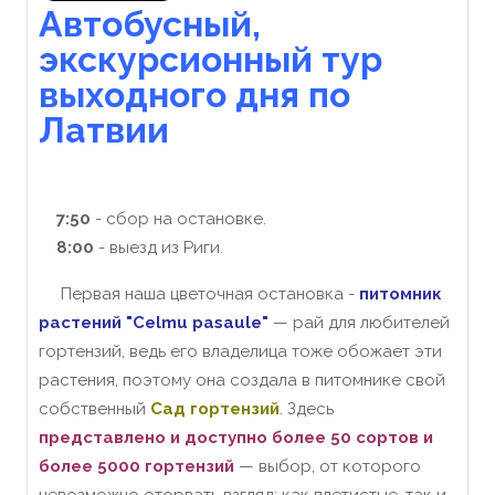
Автобусный,
экскурсионный тур
выходного дня по
Латвии
7:50
- сбор на остановке.
8:00
- выезд из Риги.
Первая наша цветочная остановка -
питомник
растений "Celmu pasaule"
— рай для любителей
гортензий, ведь его владелица тоже обожает эти
растения, поэтому она создала в питомнике свой
собственный
Сад гортензий
. Здесь
представлено и доступно более 50 сортов и
более 5000 гортензий
— выбор, от которого