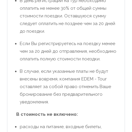
В день регистрации на тур необходимо
оплатить не менее 30% от общей суммы
стоимости поездки. Оставшуюся сумму
следует оплатить не позднее чем за 20 дней
до поездки.
Если Вы регистрируетесь на поездку менее
чем за 20 дней до отправления, необходимо
оплатить полную стоимости поездки.
В случае, если указанные платы не будут
внесены вовремя, компания EDEM - Tour
оставляет за собой право отменить Ваше
бронирование без предварительного
уведомления.
В стоимость не включено:
расходы на питание, входные билеты,