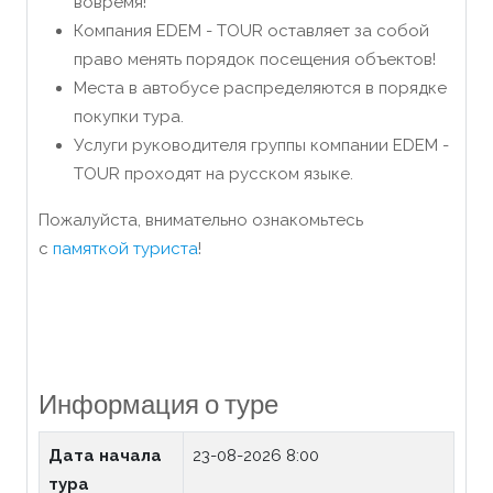
вовремя!
Компания EDEM - TOUR оставляет за собой
право менять порядок посещения объектов!
Места в автобусе распределяются в порядке
покупки тура.
Услуги руководителя группы компании EDEM -
TOUR проходят на русском языке.
Пожалуйста, внимательно ознакомьтесь
с
памяткой туриста
!
Информация о туре
Дата начала
23-08-2026 8:00
тура