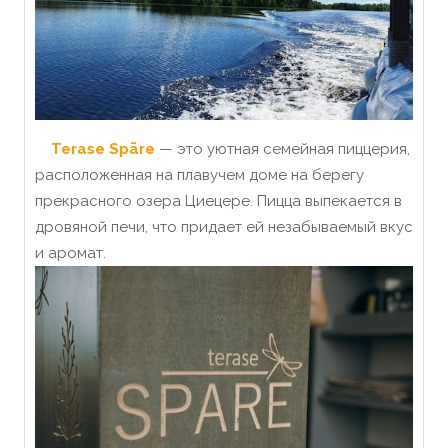
Terase Spāre
— это уютная семейная пиццерия,
расположенная на плавучем доме на берегу
прекрасного озера Циецере. Пицца выпекается в
дровяной печи, что придает ей незабываемый вкус
и аромат.