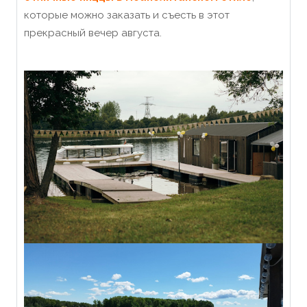
которые можно заказать и съесть в этот
прекрасный вечер августа.