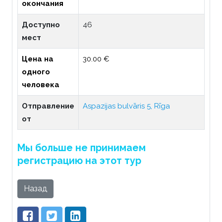
окончания
Доступно
46
мест
Цена на
30.00 €
одного
человека
Отправление
Aspazijas bulvāris 5, Rīga
от
Мы больше не принимаем
регистрацию на этот тур
Назад