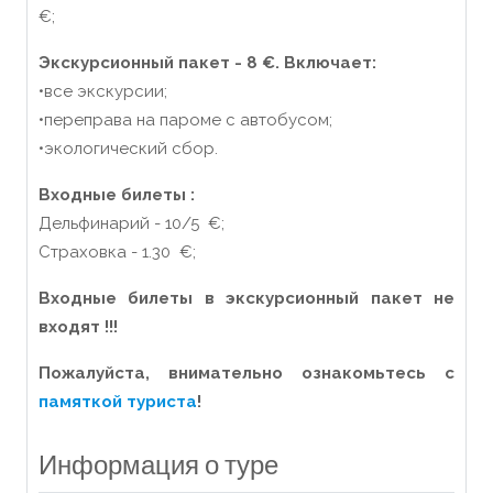
€;
Экскурсионный пакет - 8 €. Включает:
•все экскурсии;
•переправа на пароме с автобусом;
•экологический сбор.
Входные билеты :
Дельфинарий - 10/5 €;
Страховка - 1.30 €;
Входные билеты в экскурсионный пакет не
входят !!!
Пожалуйста, внимательно ознакомьтесь с
памяткой туриста
!
Информация о туре