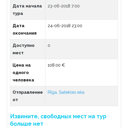
Дата начала
23-06-2018 7:00
тура
Дата
24-06-2018 23:00
окончания
Доступно
0
мест
Цена на
108.00 €
одного
человека
Отправление
Rīga, Satekles iela
от
Извините, свободных мест на тур
больше нет