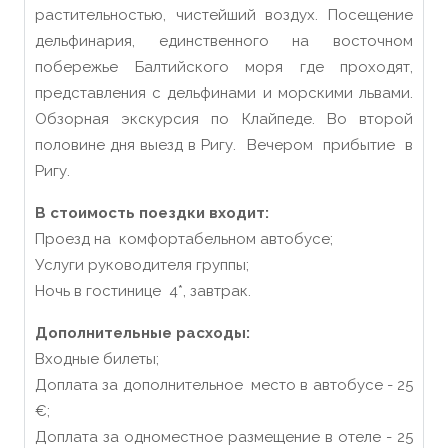
растительностью, чистейший воздух. Посещение
дельфинария, единственного на восточном
побережье Балтийского моря где проходят,
представления с дельфинами и морскими львами.
Обзорная экскурсия по Клайпеде. Во второй
половине дня выезд в Ригу. Вечером прибытие в
Ригу.
В стоимость поездки входит:
Проезд на комфортабельном автобусе;
Услуги руководителя группы;
Ночь в гостинице 4*, завтрак.
Дополнительные расходы:
Входные билеты;
Доплата за дополнительное место в автобусе - 25
€;
Доплата за одноместное размещение в отеле - 25