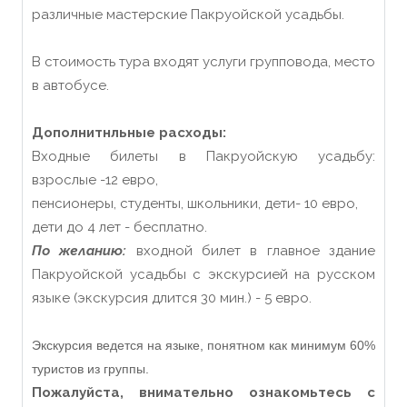
различные мастерские Пакруойской усадьбы.
В стоимость тура входят услуги групповода, место
в автобусе.
Дополнитнльные расходы:
Входные билеты в Пакруойскую усадьбу:
взрослые -12 евро,
пенсионеры, студенты, школьники, дети- 10 евро,
дети до 4 лет - бесплатно.
По желанию:
входной билет в главное здание
Пакруойской усадьбы с экскурсией на русском
языке (экскурсия длится 30 мин.) - 5 евро.
Экскурсия ведется на языке, понятном как минимум 60%
туристов из группы.
Пожалуйста, внимательно ознакомьтесь с