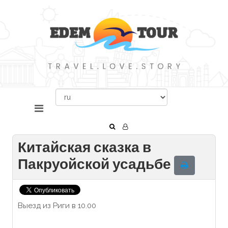
Китайская сказка в
Пакруойской усадьбе
Выезд из Риги в 10.00