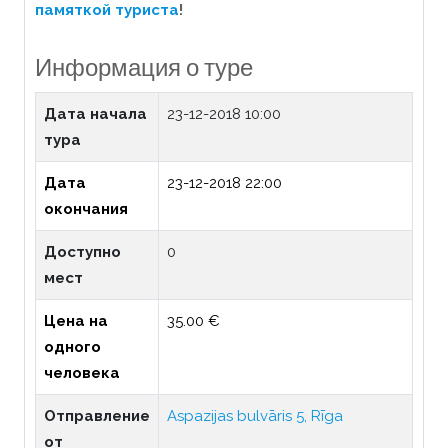
памяткой туриста
!
Информация о туре
Дата начала
23-12-2018 10:00
тура
Дата
23-12-2018 22:00
окончания
Доступно
0
мест
Цена на
35.00 €
одного
человека
Отправление
Aspazijas bulvāris 5, Rīga
от