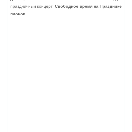
праздничный концерт!
Свободное время на Празднике
пионов.