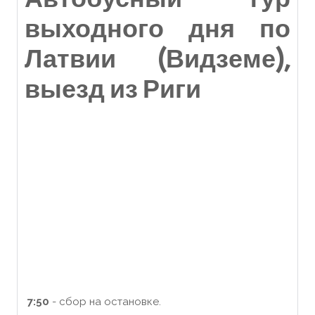
выходного дня по
Латвии (Видземе),
выезд из Риги
7:50
- сбор на остановке.