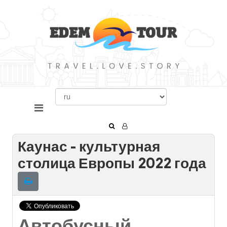
Каунас - культурная
столица Европы 2022 года
Автобусный,