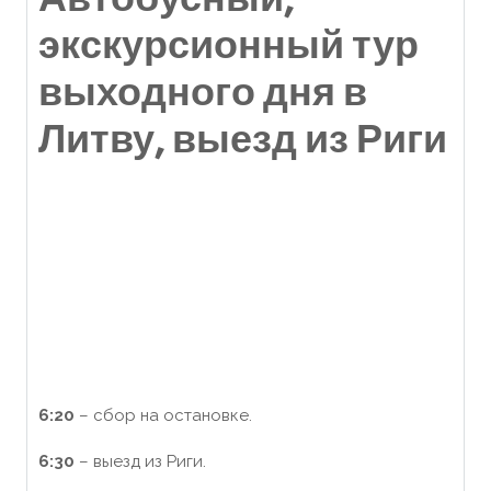
экскурсионный тур
выходного дня в
Литву
, выезд из Риги
6:20
– сбор на остановке.
6:30
– выезд из Риги.