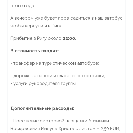
этого года.
А вечером уже будет пора садиться в наш автобус
чтобы вернуться в Ригу.
Прибытие в Ригу около
22:00.
В стоимость входит:
- трансфер на туристическом автобусе;
-
дорожные налоги и плата за автостоянки;
- услуги руководителя группы.
Дополнительные расходы:
-
Посещение смотровой площадки
базилики
Воскресения Иисуса Христа с лифтом
– 2,50 EUR,