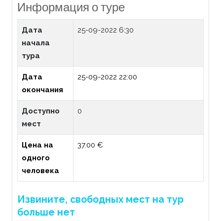
Информация о туре
Дата
25-09-2022 6:30
начала
тура
Дата
25-09-2022 22:00
окончания
Доступно
0
мест
Цена на
37.00 €
одного
человека
Извините, свободных мест на тур
больше нет