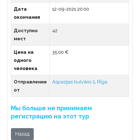
Дата
12-09-2021 20:00
окончания
Доступно
42
мест
Цена на
35.00 €
одного
человека
Отправление
Aspazijas bulvāris 5, Rīga
от
Мы больше не принимаем
регистрацию на этот тур
Назад