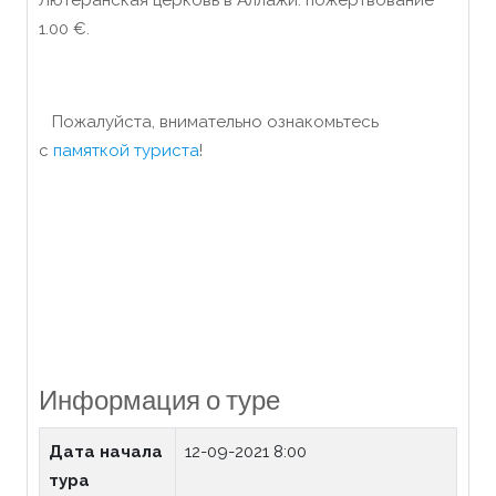
Лютеранская церковь в Аллажи: пожертвование
1.00 €.
Пожалуйста, внимательно ознакомьтесь
с
памяткой туриста
!
Информация о туре
Дата начала
12-09-2021 8:00
тура