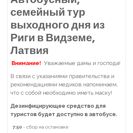
семейный тур
выходного дня из
Риги в Видземе,
Латвия
Внимание!
Уважаемые дамы и господа!
В связи с указаниями правительства и
рекомендациями медиков напоминаем,
что с собой необходимо иметь маску!
Дезинфицирующее средство для
туристов будет доступно в автобусе.
7:50
- сбор на остановке.