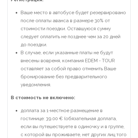
Ваше место в автобусе будет резервировано
после оплаты аванса в размере 30% от
стоимости поездки. Оставшуюся сумму
следует оплатить не позднее чем за 20 дней
до поездки.
В случае, если указанные платы не будут
внесены вовремя, компания EDEM - TOUR
оставляет за собой право отменить Ваше
бронирование без предварительного
уведомления.
В стоимость
не
включено:
доплата за 1-местное размещение в
гостинице: 39.00 € (обязательная доплата,
если вы путешествуете в одиночку и в группе,
с которой вы проживаете, нет других лиц того