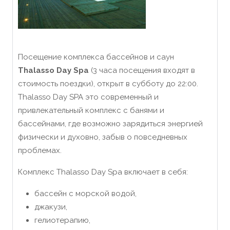
Посещение комплекса бассейнов и саун
Thalasso Day Spa
(3 часа посещения входят в
стоимость поездки), открыт в субботу до 22:00.
Thalasso Day SPA это современный и
привлекательный комплекс с банями и
бассейнами, где возможно зарядиться энергией
физически и духовно, забыв о повседневных
проблемах.
Комплекс Thalasso Day Spa включает в себя:
бассейн с морской водой,
джакузи,
гелиотерапию,