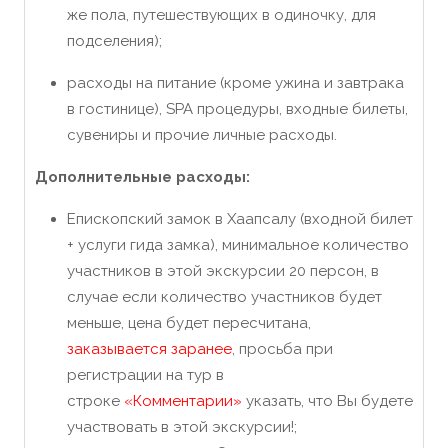
же пола, путешествующих в одиночку, для
подселения);
расходы на питание (кроме ужина и завтрака
в гостинице), SPA процедуры, входные билеты,
сувениры и прочие личные расходы.
Дополнительные расходы:
Епископский замок в Хаапсалу (входной билет
+ услуги гида замка), минимальное количество
участников в этой экскурсии 20 персон, в
случае если количество участников будет
меньше, цена будет пересчитана,
заказывается заранее
, просьба при
регистрации на тур в
строке
«Комментарии»
указать, что Вы будете
участвовать в этой экскурсии!;