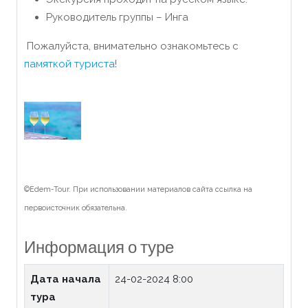
Руководитель группы – Инга
Пожалуйста, внимательно ознакомьтесь с
памяткой туриста
!
©Edem-Tour. При использовании материалов сайта ссылка на
первоисточник обязательна.
Информация о туре
Дата начала
24-02-2024 8:00
тура