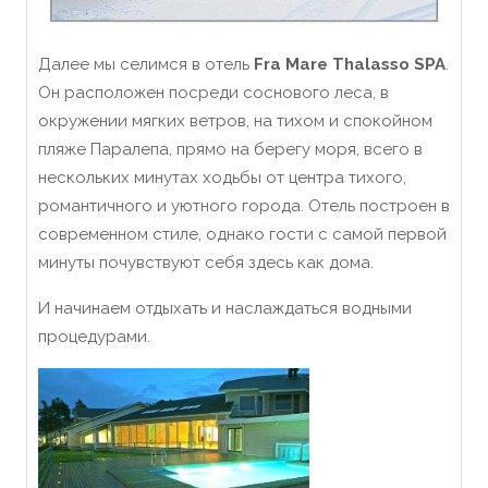
Далее мы селимся в отель
Fra Mare Thalasso SPA
.
Он расположен посреди соснового леса, в
окружении мягких ветров, на тихом и спокойном
пляже Паралепа, прямо на берегу моря, всего в
нескольких минутах ходьбы от центра тихого,
романтичного и уютного города. Отель построен в
современном стиле, однако гости с самой первой
минуты почувствуют себя здесь как дома.
И начинаем отдыхать и наслаждаться водными
процедурами.