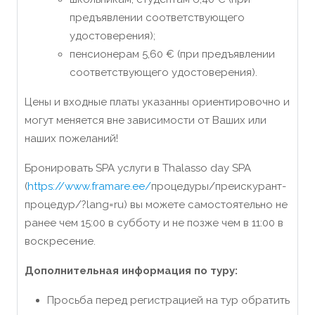
предъявлении соответствующего
удостоверения);
пенсионерам 5,60 € (при предъявлении
соответствующего удостоверения).
Цены и входные платы указанны ориентировочно и
могут меняется вне зависимости от Ваших или
наших пожеланий!
Бронировать SPA услуги в Thalasso day SPA
(
https://www.framare.ee/
процедуры/преискурант-
процедур/?lang=ru) вы можете самостоятельно не
ранее чем 15:00 в субботу и не позже чем в 11:00 в
воскресение.
Дополнительная информация по туру:
Просьба перед регистрацией на тур обратить