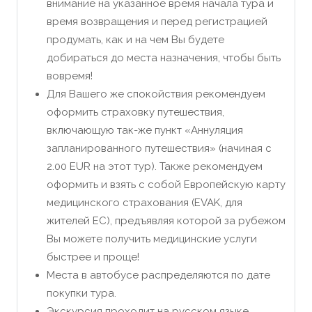
внимание на указанное время начала тура и
время возвращения и перед регистрацией
продумать, как и на чем Вы будете
добираться до места назначения, чтобы быть
вовремя!
Для Вашего же спокойствия рекомендуем
оформить страховку путешествия,
включающую так-же пункт «Аннуляция
запланированного путешествия» (начиная с
2.00 EUR на этот тур). Также рекомендуем
оформить и взять с собой Европейскую карту
медицинского страхования (EVAK, для
жителей ЕС), предъявляя которой за рубежом
Вы можете получить медицинские услуги
быстрее и проще!
Места в автобусе распределяются по дате
покупки тура.
Экскурсия проходит на русском языке.