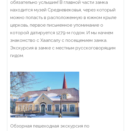
обязательно услышим! В главной части замка
находится музей Средневековья, через который
можно попасть в расположенную в южном крыле
церковь, первое письменное упоминание о
которой датируется 1279-м годом. И мы начнем
знакомство с Хаапсалу с посещением замка.
Экскурсия в замке с местным русскоговорящим
гидом.
Обзорная пешеходная экскурсия по