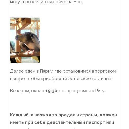
могут приземлиться прямо на Вас.
Далее едем в Пярну, где остановимся в торговом
центре, чтобы приобрести эстонские гостинцы.
Вечером, около
19:30
, возвращаемся в Ригу.
Каждый, выезжая за пределы страны, должен
иметь при себе действительный паспорт или