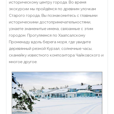
историческому центру города. Во время
экскурсии мы пройдёмся по древним улочкам
Старого города, Вы познакомитесь с главными
историческими достопримечательностями,
узнаете знаменитые имена, связанные с этим
городом. Прогуляемся по Хаапсалскому
Променаду вдоль берега моря, где увидите
деревянный резной Курзал, солнечные часы,
скамейку известного композитора Чайковского и
многое другое.