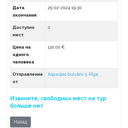
Дата
25-02-2024 19:30
окончания
Доступно
0
мест
Цена на
130.00 €
одного
человека
Отправление
Aspazijas bulvāris 5, Rīga
от
Извините, свободных мест на тур
больше нет
Назад