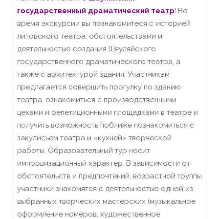
государственный драматический театр
! Во
время экскурсии вы познакомитеся с историей
литовского театра, обстоятельствами и
деятельностью создания Шяуляйского
государственного драматического театра, а
также с архитектурой здания. Участникам
предлагается совершить прогулку по зданию
театра, ознакомиться с производственными
цехами и репетиционными площадками в театре и
получить возможность поближе познакомиться с
закулисьем театра и «кухней» творческой
работы. Образовательный тур носит
импровизационный характер. В зависимости от
обстоятельств и предпочтений, возрастной группы
участники знакомятся с деятельностью одной из
выбранных творческих мастерских (музыкальное
оформление номеров, художественное