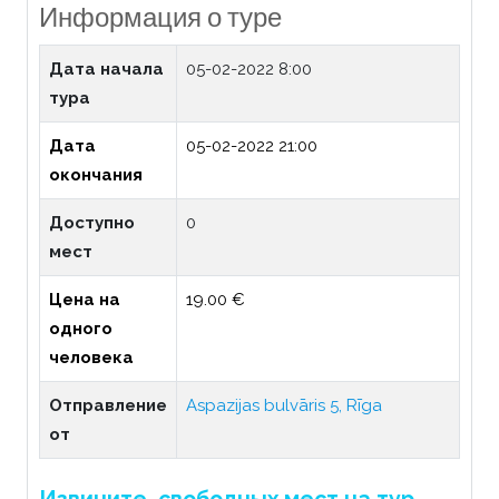
Информация о туре
Дата начала
05-02-2022 8:00
тура
Дата
05-02-2022 21:00
окончания
Доступно
0
мест
Цена на
19.00 €
одного
человека
Отправление
Aspazijas bulvāris 5, Rīga
от