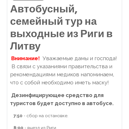
Автобусный,
семейный тур на
выходные из Риги в
Литву
Внимание!
Уважаемые дамы и господа!
В связи с указаниями правительства и
рекомендациями медиков напоминаем,
что с собой необходимо иметь маску!
Дезинфицирующее средство для
туристов будет доступно в автобусе.
7:50
- сбор на остановке.
8:00
- выезд из Риги.