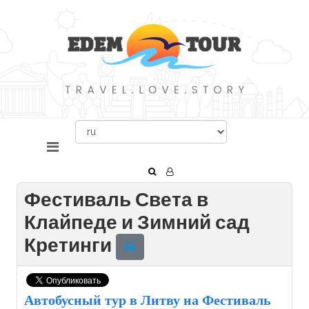
Фестиваль Света в
Клайпеде и Зимний сад
Кретинги
Автобусный тур в Литву на Фестиваль