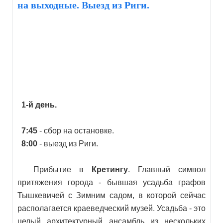
на выходные. Выезд из Риги.
1-й день.
7:45
- сбор на остановке.
8:00
- выезд из Риги.
Прибытие в
Кретингу
. Главный символ
притяжения города - бывшая усадьба графов
Тышкевичей с Зимним садом, в которой сейчас
располагается краеведческий музей. Усадьба - это
целый архитектурный ансамбль из нескольких