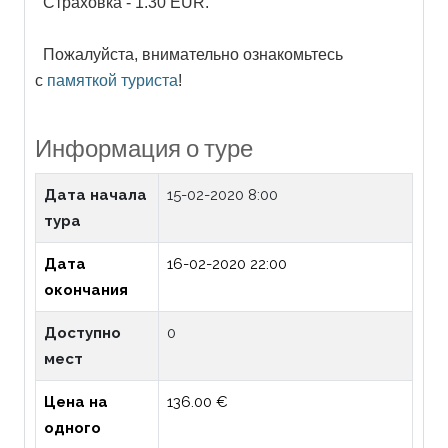
Страховка - 1.30 EUR.
Пожалуйста, внимательно ознакомьтесь
с
памяткой туриста
!
Информация о туре
Дата начала
15-02-2020 8:00
тура
Дата
16-02-2020 22:00
окончания
Доступно
0
мест
Цена на
136.00 €
одного