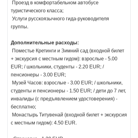
Проезд в комфортабельном автобусе
туристического класса;
Услуги русскоязычного гида-руководителя
группы.
Дополнительные расходы:
Поместье Кретинги и Зимний сад (входной билет
+ экскурсия с местным гидом): взрослые - 5.00
EUR; / школьники, студенты - 2.20 EUR; /
пенсионеры - 3.00 EUR;
Музей Часов: взрослые - 3.00 EUR; / школьники,
студенты и пенсионеры - 1.50 EUR; / дети до 7 лет,
инвалиды (с предъявлением удостоверения) -
бесплатно;
Монастырь Титувенай (входной билет + экскурсия
с местным гидом): 4.50 EUR.