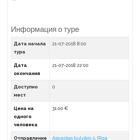
Информация о туре
Дата начала
21-07-2018 8:00
тура
Дата
21-07-2018 22:00
окончания
Доступно
0
мест
Цена на
31.00 €
одного
человека
Отправление
Aspazijas bulvāris 5, Rīga