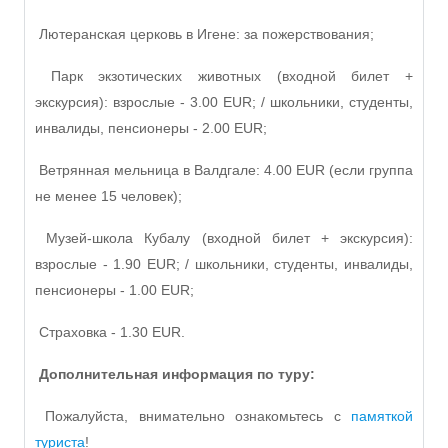
Лютеранская церковь в Игене: за пожерствования;
Парк экзотических животных (входной билет +
экскурсия): взрослые - 3.00 EUR; / школьники, студенты,
инвалиды, пенсионеры - 2.00 EUR;
Ветрянная мельница в Валдгале: 4.00 EUR (если группа
не менее 15 человек);
Музей-школа Кубалу (входной билет + экскурсия):
взрослые - 1.90 EUR; / школьники, студенты, инвалиды,
пенсионеры - 1.00 EUR;
Страховка - 1.30 EUR.
Дополнительная информация по туру:
Пожалуйста, внимательно ознакомьтесь с
памяткой
туриста
!