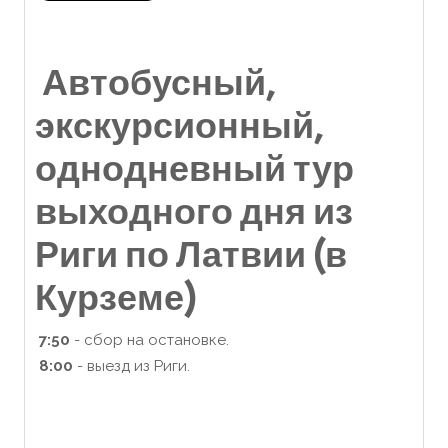
Автобусный,
экскурсионный,
однодневный тур
выходного дня из
Риги по Латвии (в
Курземе)
7:50
- сбор на остановке.
8:00
- выезд из Риги.