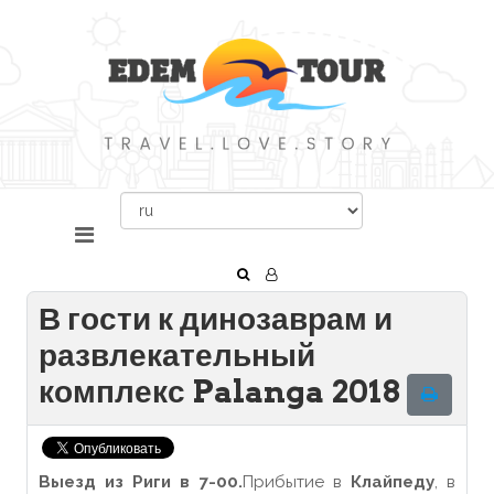
В гости к динозаврам и
развлекательный
комплекс Palanga 2018
Выезд из Риги в 7-00.
Прибытие в
Клайпеду
, в