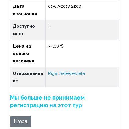
Дата
01-07-2018 21:00
окончания
Доступно
4
мест
Цена на
34.00 €
одного
человека
Отправление
Rīga, Satekles iela
от
Мы больше не принимаем
регистрацию на этот тур
Назад