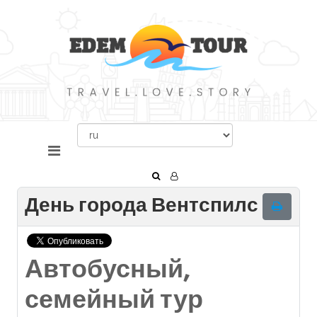
День города Вентспилс
Автобусный,
семейный тур