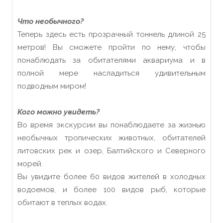
Что необычного?
Теперь здесь есть прозрачный тоннель длиной 25
метров! Вы сможете пройти по нему, чтобы
понаблюдать за обитателями аквариума и в
полной мере насладиться удивительным
подводным миром!
Кого можно увидеть?
Во время экскурсии вы понаблюдаете за жизнью
необычных тропических животных, обитателей
литовских рек и озер, Балтийского и Северного
морей.
Вы увидите более 60 видов жителей в холодных
водоемов, и более 100 видов рыб, которые
обитают в теплых водах.