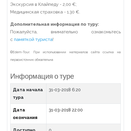
Экскурсия в Клайпеду - 2,00 €;
Медицинская страховка - 1.30 €.
Дополнительная информация по туру:
Пожалуйста, внимательно ознакомьтесь
с
памяткой туриста
!
©Edem-Tour. При использовании материалов сайта ссылка на
первоисточник обязательна
Информация о туре
Дата начала
31-03-2018 6:20
тура
Дата
31-03-2018 22:00
окончания
Доступно
0