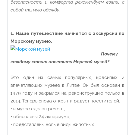
безопасности и комфорта рекомендуем взять с
собой теплую одежду.
1. Наше путешествие начнется с экскурсии по
Морскому музею.
Почему
каждому стоит посетить Морской музей?
Это один из самых популярных, красивых и
впечатляющих музеев в Литве. Он был основан в
1979 году и закрылся на реконструкцию только в
2014. Теперь снова открыт и радует посетителей:
• в музее сделан ремонт,
• обновлены 24 аквариума,
• представлены новые виды животных.